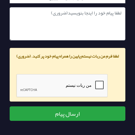
لطفا فرم من ربات نیستم پایین را همراه پیام خود پر کنید. (ضروری)
ارسال پیام