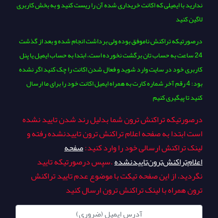
ندارید با ایمیلی که اکانت خریداری شده آن را ریست کنید و به بخش کاربری
لاگین کنید
درصورتیکه تراکنش ناموفق بوده ولی برداشت انجام شده و بعد از گذشت
24 ساعت به حساب تان برگشت نخورده است، ابتدا به حساب ایمیل یا پنل
کاربری خود در سایت وارد شوید و فعال شدن اکانت را چک کنید اگر نشده
بود: 4 رقم آخر شماره کارت به همراه ایمیل اکانت خود را برای ما ارسال
کنید تا پیگیری کنیم
درصورتیکه تراکنش ترون شما بدلیل رند شدن تایید نشده
است ابتدا به صفحه اعلام‌ تراکنش‌ ترون‌ تایید‌نشده رفته و
لینک تراکنش ارسالی خود را وارد کنید:
صفحه
اعلام‌تراکنش‌ترون‌تایید‌نشده
.سپس درصورتیکه تایید
نگردید، از این صفحه تیکت با موضوع عدم تایید تراکنش
ترون همراه با لینک تراکنش ترون ارسال کنید